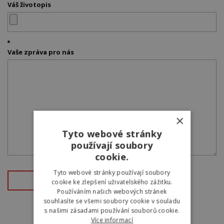
Váš životopis
Vaše zpráva pro nás
×
Tyto webové stránky
používají soubory
cookie.
Tyto webové stránky používají soubory
cookie ke zlepšení uživatelského zážitku.
Používáním našich webových stránek
souhlasíte se všemi soubory cookie v souladu
s našimi zásadami používání souborů cookie.
Více informací