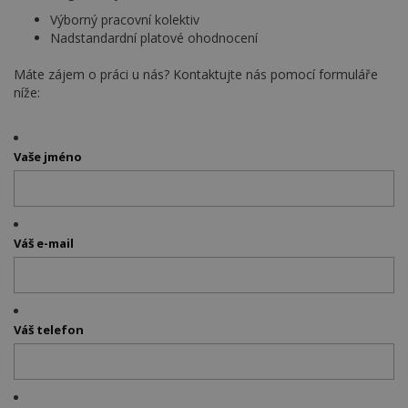
Výborný pracovní kolektiv
Nadstandardní platové ohodnocení
Máte zájem o práci u nás? Kontaktujte nás pomocí formuláře
níže:
Vaše jméno
Váš e-mail
Váš telefon