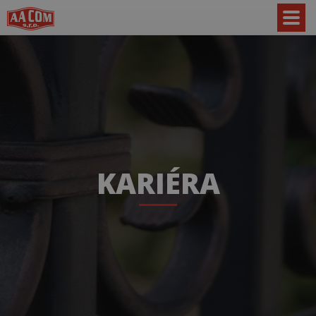
KARIÉRA